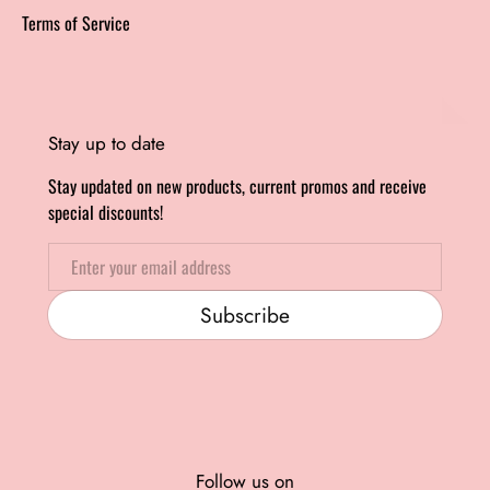
Terms of Service
Stay up to date
Stay updated on new products, current promos and receive
special discounts!
Email
Subscribe
Follow us on