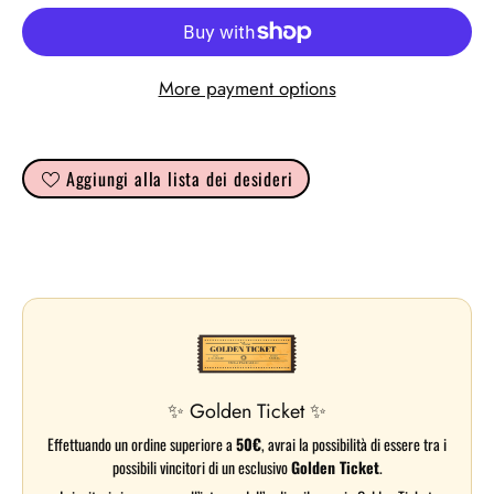
More payment options
Aggiungi alla lista dei desideri
✨ Golden Ticket ✨
Effettuando un ordine superiore a
50€
, avrai la possibilità di essere tra i
possibili vincitori di un esclusivo
Golden Ticket
.