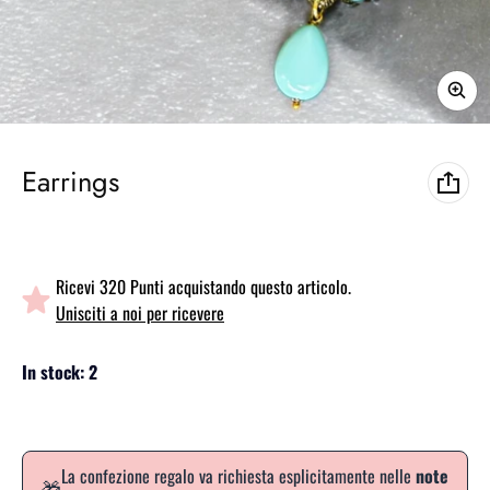
Earrings
Ricevi 320 Punti acquistando questo articolo.
Unisciti a noi per ricevere
In stock: 2
La confezione regalo va richiesta esplicitamente nelle
note
🎁